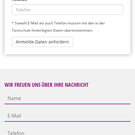
* Sowohl E-Mail als auch Telefon müssen mit den in der
Tanzschule hinterlegten Daten übereinstimmen.
Anmelde-Daten anfordern
WIR FREUEN UNS ÜBER IHRE NACHRICHT