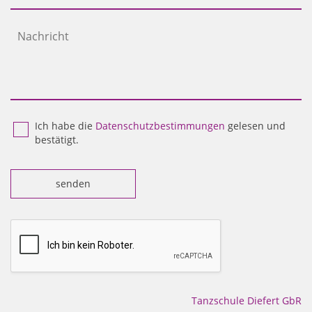
Ich habe die
Datenschutzbestimmungen
gelesen und
bestätigt.
senden
Tanzschule Diefert GbR