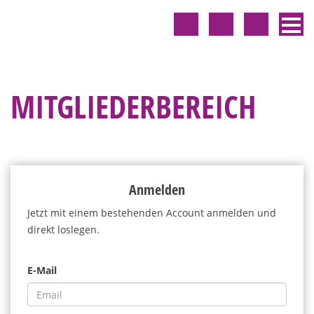
MITGLIEDERBEREICH
Anmelden
Jetzt mit einem bestehenden Account anmelden und
direkt loslegen.
E-Mail