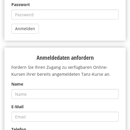
Passwort
Anmelden
Anmeldedaten anfordern
Fordern Sie Ihren Zugang zu verfügbaren Online-
Kursen ihrer bereits angemeldeten Tanz-Kurse an.
Name
E-Mail
Telefon